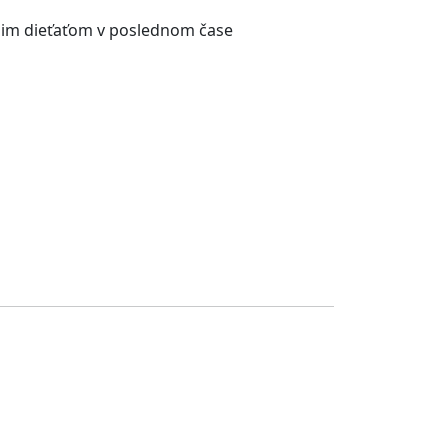
ojim dieťaťom v poslednom čase